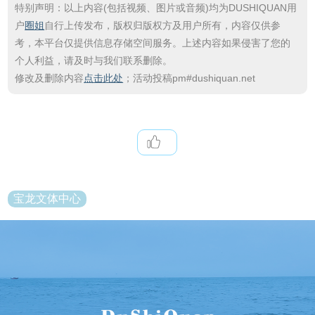
特别声明：以上内容(包括视频、图片或音频)均为DUSHIQUAN用
户
圈姐
自行上传发布，版权归版权方及用户所有，内容仅供参
考，本平台仅提供信息存储空间服务。上述内容如果侵害了您的
个人利益，请及时与我们联系删除。
修改及删除内容
点击此处
；活动投稿pm#dushiquan.net
宝龙文体中心