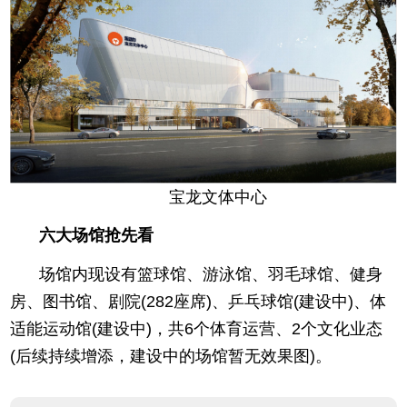
宝龙文体中心
六大场馆抢先看
场馆内现设有篮球馆、游泳馆、羽毛球馆、健身
房、图书馆、剧院(282座席)、乒乓球馆(建设中)、体
适能运动馆(建设中)，共6个体育运营、2个文化业态
(后续持续增添，建设中的场馆暂无效果图)。