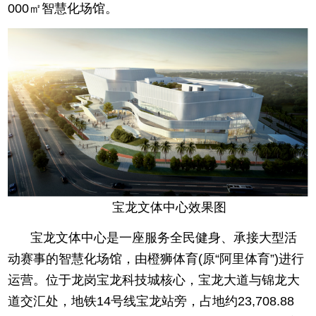
000㎡智慧化场馆。
宝龙文体中心效果图
宝龙文体中心是一座服务全民健身、承接大型活
动赛事的智慧化场馆，由橙狮体育(原“阿里体育”)进行
运营。位于龙岗宝龙科技城核心，宝龙大道与锦龙大
道交汇处，地铁14号线宝龙站旁，占地约23,708.88