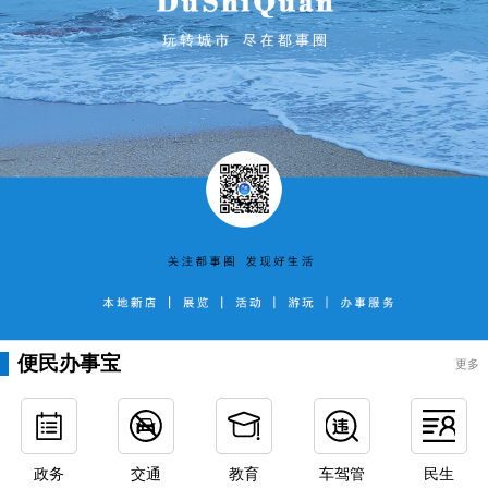
便民办事宝
更多
政务
交通
教育
车驾管
民生