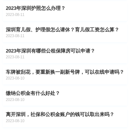
2023年深圳护照怎么办理？
2023-08-11
深圳育儿假、护理假怎么请休？育儿假工资怎么算？
2023-08-11
2023年深圳有哪些公租保障房可以申请？
2023-08-11
车牌被刮花，要重新换一副新号牌，可以在线申请吗？
2023-08-10
缴纳公积金有什么好处？
2023-08-10
离开深圳，社保和公积金账户的钱可以取出来吗？
2023-08-10