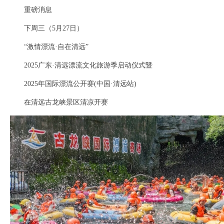
重磅消息
下周三（5月27日）
“激情漂流·自在清远”
2025广东·清远漂流文化旅游季启动仪式暨
2025年国际漂流公开赛(中国·清远站)
在清远古龙峡景区清凉开赛