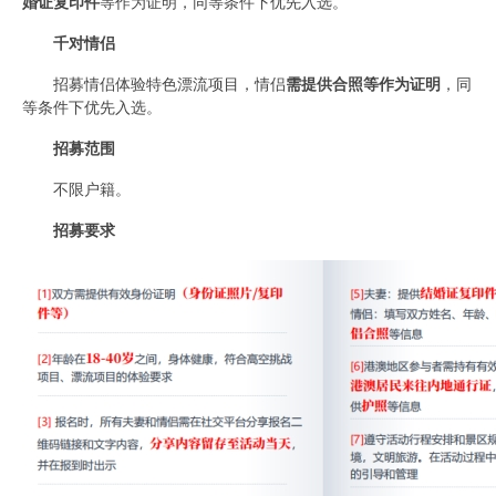
婚证复印件
等作为证明，同等条件下优先入选。
千对情侣
招募情侣体验特色漂流项目，情侣
需提供合照等作为证明
，同
等条件下优先入选。
招募范围
不限户籍。
招募要求