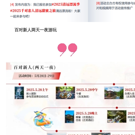
百对新人两天一夜游玩